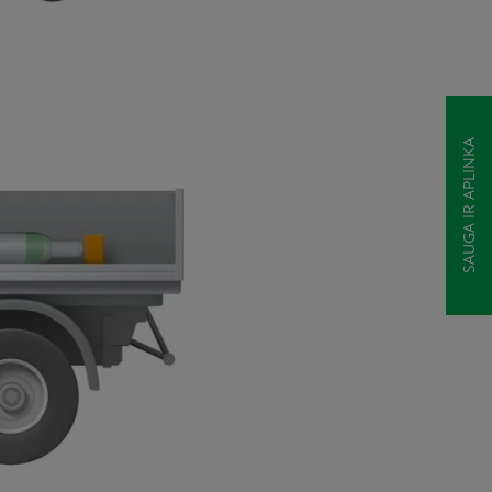
SAUGA IR APLINKA