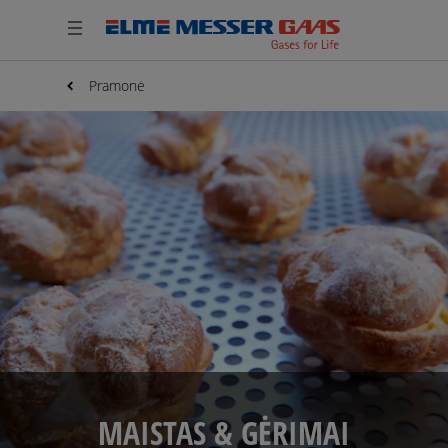
Pramonė
MAISTAS & GĖRIMAI