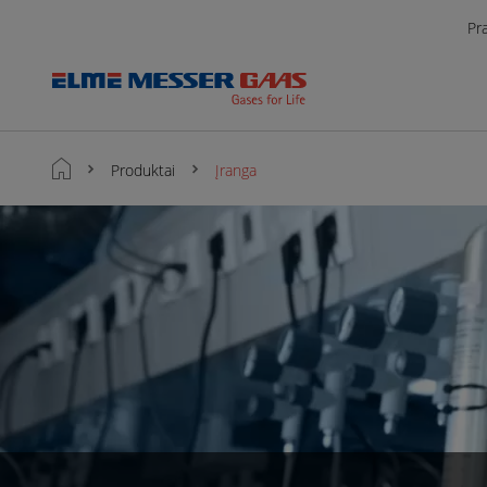
Pr
Produktai
Įranga