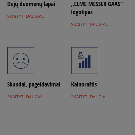
Dujų duomenų lapai
„ELME MESSER GAAS“
logotipas
SKAITYTI DAUGIAU
SKAITYTI DAUGIAU
Skundai, pageidavimai
Kainoraštis
SKAITYTI DAUGIAU
SKAITYTI DAUGIAU