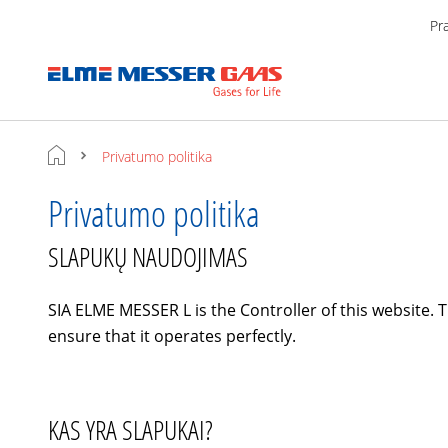
Pr
Privatumo politika
Privatumo politika
SLAPUKŲ NAUDOJIMAS
SIA ELME MESSER L is the Controller of this website.
ensure that it operates perfectly.
KAS YRA SLAPUKAI?