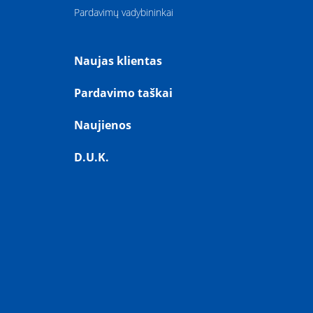
Pardavimų vadybininkai
Naujas klientas
Pardavimo taškai
Naujienos
D.U.K.