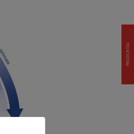
PRODUKTAI