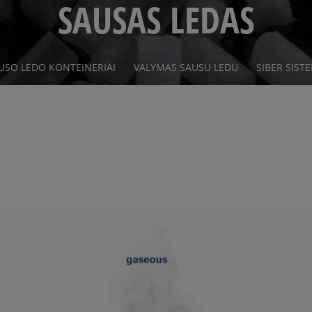
SAUSAS LEDAS
USO LEDO KONTEINERIAI
VALYMAS SAUSU LEDU
SIBER SIST