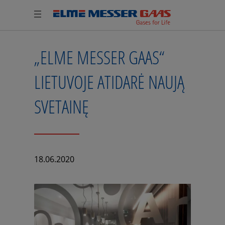
„ELME MESSER GAAS“
LIETUVOJE ATIDARĖ NAUJĄ
SVETAINĘ
18.06.2020