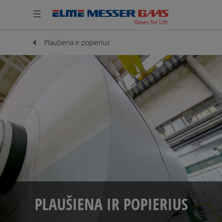
Plaušiena ir popierius
PLAUŠIENA IR POPIERIUS