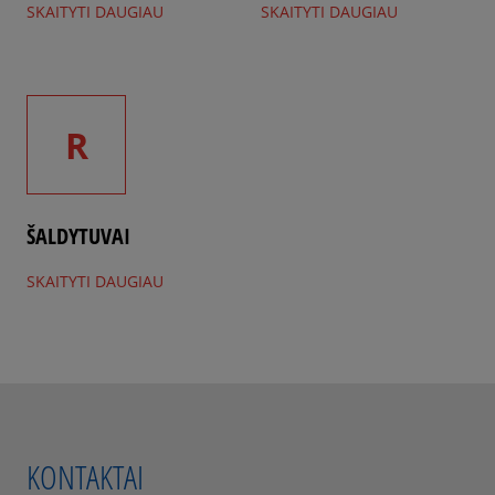
SKAITYTI DAUGIAU
SKAITYTI DAUGIAU
R
ŠALDYTUVAI
SKAITYTI DAUGIAU
KONTAKTAI