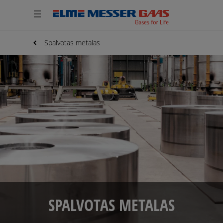
Spalvotas metalas
SPALVOTAS METALAS