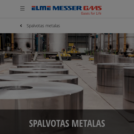
Spalvotas metalas
SPALVOTAS METALAS