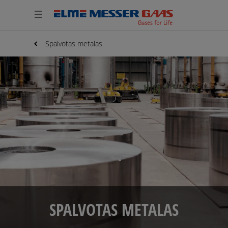
Spalvotas metalas
SPALVOTAS METALAS